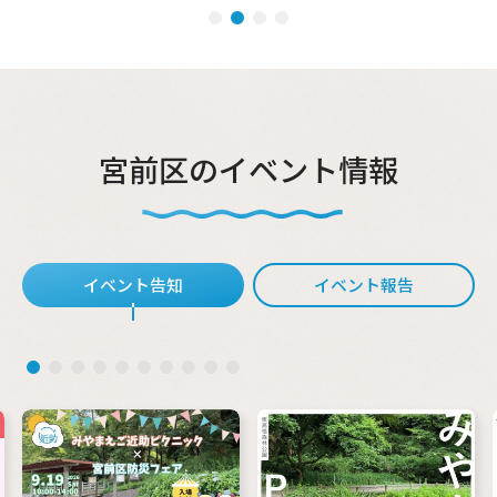
宮前区のイベント情報
イベント告知
イベント報告