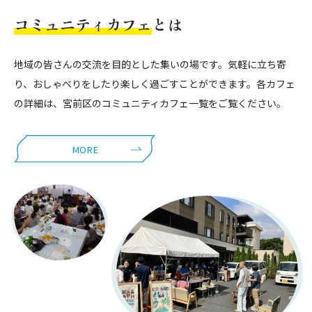
コミュニティカフェ
とは
地域の皆さんの交流を目的とした集いの場です。気軽に立ち寄
り、おしゃべりをしたり楽しく過ごすことができます。各カフェ
の詳細は、宮前区のコミュニティカフェ一覧をご覧ください。
MORE