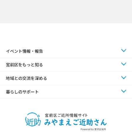
イベント情報・報告
宮前区をもっと知る
地域との交流を深める
暮らしのサポート