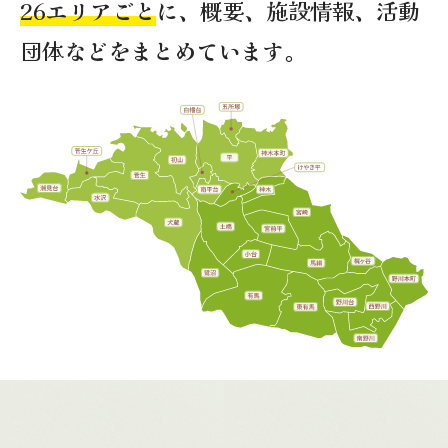
26エリアごと
に、概要、施設情報、活動
団体などをまとめています。