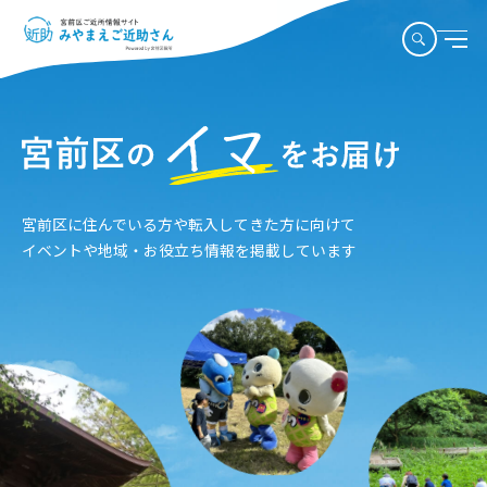
宮前区に住んでいる方や転入してきた方に向けて
イベントや地域・お役立ち情報を掲載しています