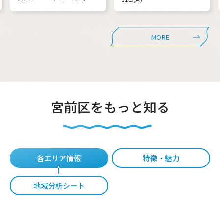
MORE
宮前区をもっと知る
各エリア情報
特徴・魅力
地域分析シート