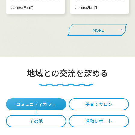
2024年3月31日
2024年3月31日
MORE
地域との交流を深める
コミュニティカフェ
子育てサロン
その他
活動レポート