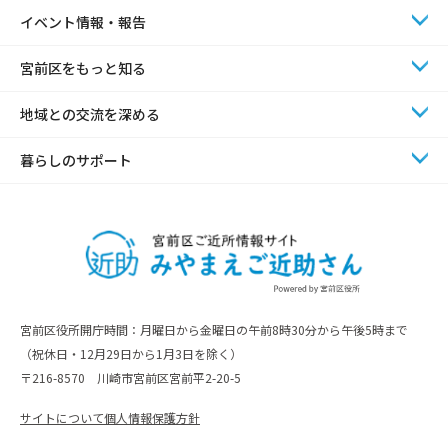
イベント情報・報告
宮前区をもっと知る
地域との交流を深める
暮らしのサポート
宮前区役所開庁時間：月曜日から金曜日の午前8時30分から午後5時まで
（祝休日・12月29日から1月3日を除く）
〒216-8570 川崎市宮前区宮前平2-20-5
サイトについて
個人情報保護方針