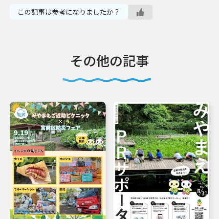
この記事は参考になりましたか？
その他の記事