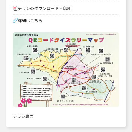
チラシのダウンロード・印刷
詳細はこちら
チラシ裏面