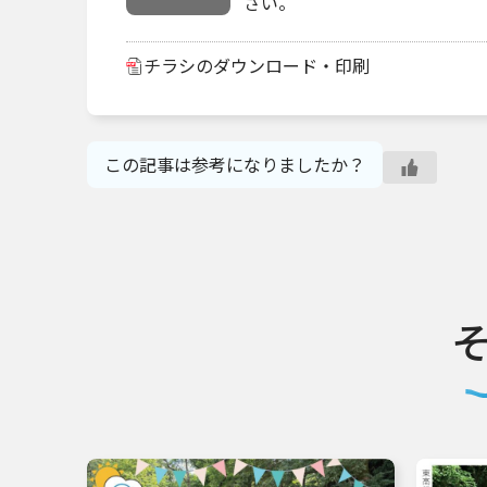
さい。
チラシのダウンロード・印刷
この記事は参考になりましたか？