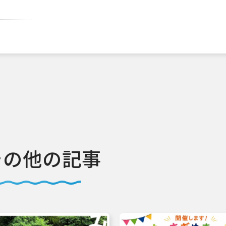
その他の記事