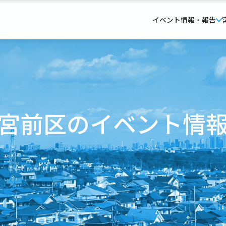
イベント情報・報告
宮前区のイベント情