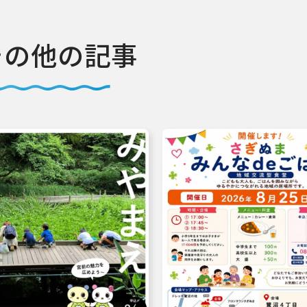
その他の記事