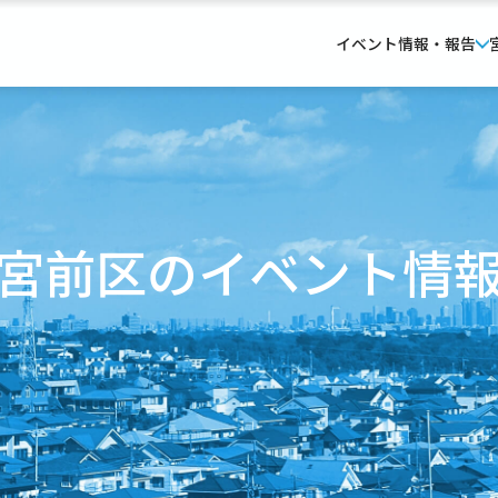
イベント情報・報告
宮前区のイベント情