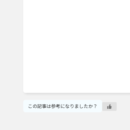
この記事は参考になりましたか？