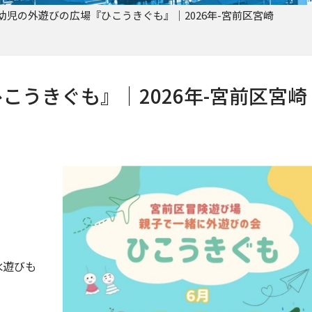
幼児の外遊びの広場『ひこうきぐも』｜2026年-宮前区宮崎
こうきぐも』｜2026年-宮前区宮崎
水遊びも