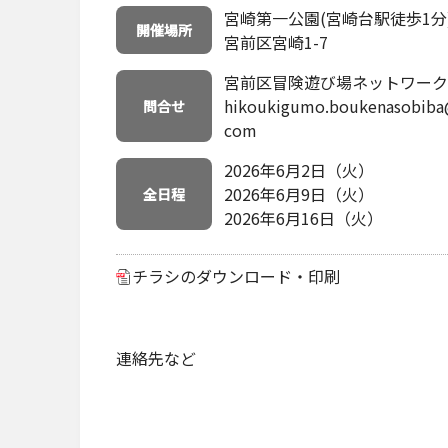
宮崎第一公園(宮崎台駅徒歩1分
開催場所
宮前区宮崎1-7
宮前区冒険遊び場ネットワーク
hikoukigumo.boukenasobiba
問合せ
com
2026年6月2日（火）
2026年6月9日（火）
全日程
2026年6月16日（火）
チラシのダウンロード・印刷
連絡先など