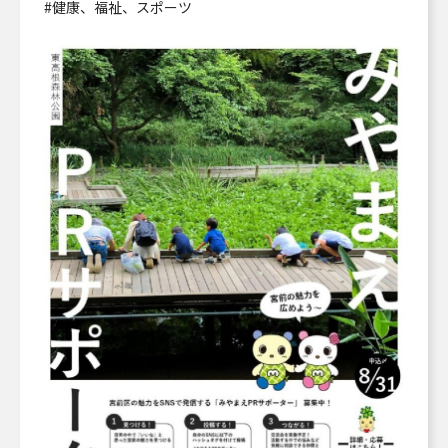
#健康、福祉、スポーツ