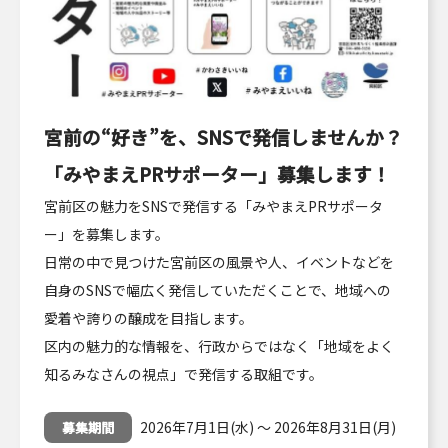
宮前の“好き”を、SNSで発信しませんか？
「みやまえPRサポーター」募集します！
宮前区の魅力をSNSで発信する「みやまえPRサポータ
ー」を募集します。
日常の中で見つけた宮前区の風景や人、イベントなどを
自身のSNSで幅広く発信していただくことで、地域への
愛着や誇りの醸成を目指します。
区内の魅力的な情報を、行政からではなく「地域をよく
知るみなさんの視点」で発信する取組です。
2026年7月1日(水) ～ 2026年8月31日(月)
募集期間