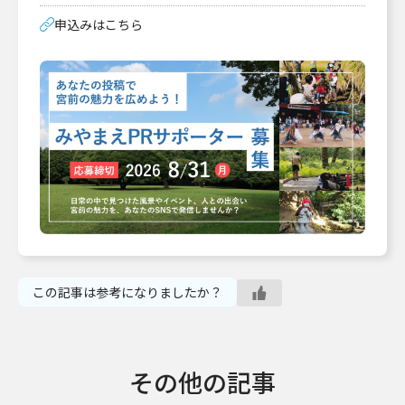
申込みはこちら
この記事は参考になりましたか？
その他の記事