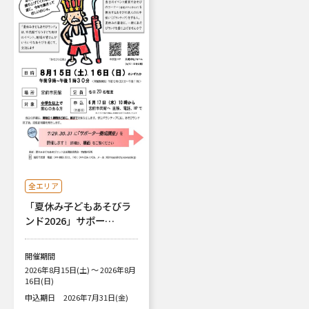
全エリア
「夏休み子どもあそびラ
ンド2026」サポー…
開催期間
2026年8月15日(土) ～ 2026年8月
16日(日)
申込期日
2026年7月31日(金)