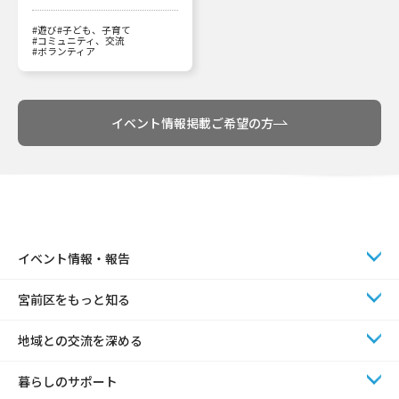
#遊び
#子ども、子育て
#コミュニティ、交流
#ボランティア
イベント情報掲載ご希望の方
イベント情報・報告
宮前区をもっと知る
地域との交流を深める
暮らしのサポート